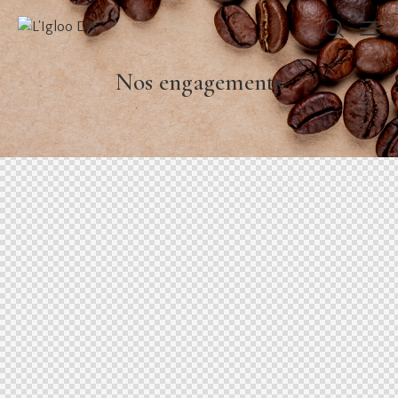
Nos engagements