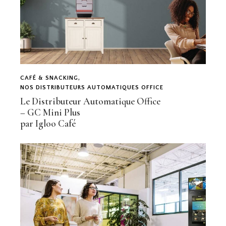
CAFÉ & SNACKING
,
NOS DISTRIBUTEURS AUTOMATIQUES OFFICE
Le Distributeur Automatique Office
– GC Mini Plus
par Igloo Café