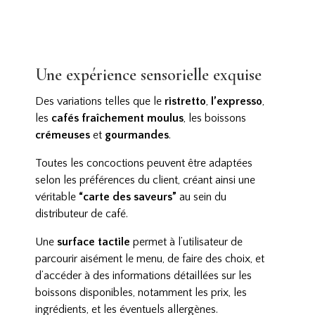
Une expérience sensorielle exquise
Des variations telles que le
ristretto
,
l’expresso
,
les
cafés fraîchement moulus
, les boissons
crémeuses
et
gourmandes
.
Toutes les concoctions peuvent être adaptées
selon les préférences du client, créant ainsi une
véritable
“carte des saveurs”
au sein du
distributeur de café.
Une
surface tactile
permet à l’utilisateur de
parcourir aisément le menu, de faire des choix, et
d’accéder à des informations détaillées sur les
boissons disponibles, notamment les prix, les
ingrédients, et les éventuels allergènes.