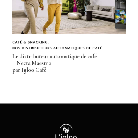
CAFÉ & SNACKING
,
NOS DISTRIBUTEURS AUTOMATIQUES DE CAFÉ
Le distributeur automatique de café
– Necta Maestro
par Igloo Café