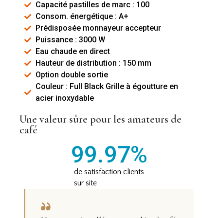
Capacité pastilles de marc : 100
Consom. énergétique : A+
Prédisposée monnayeur accepteur
Puissance : 3000 W
Eau chaude en direct
Hauteur de distribution : 150 mm
Option double sortie
Couleur : Full Black Grille à égoutture en
acier inoxydable
Une valeur sûre pour les amateurs de
café
99.97
%
de satisfaction clients
sur site