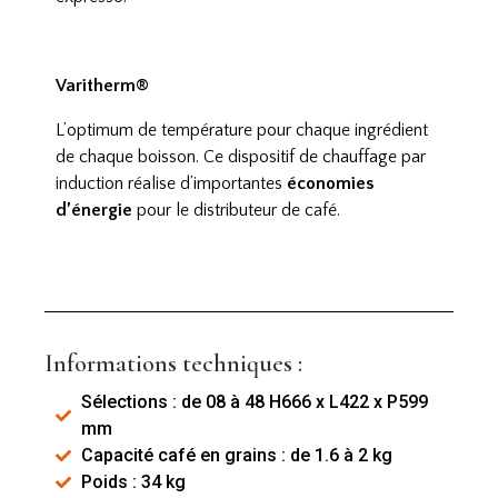
Varitherm®
L’optimum de température pour chaque ingrédient
de chaque boisson. Ce dispositif de chauffage par
induction réalise d’importantes
économies
d’énergie
pour le distributeur
de café.
Informations techniques :
Sélections : de 08 à 48 H666 x L422 x P599
mm
Capacité café en grains : de 1.6 à 2 kg
Poids : 34 kg