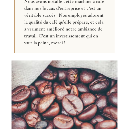
Nous avons installé cette machine à café
dans nos locaux d’entreprise et c’est un
véritable succès ! Nos employés adorent
la qualité du café qu’elle prépare, et cela
a vraiment amélioré notre ambiance de
travail. C’est un investissement qui en
vaut la peine, merci !