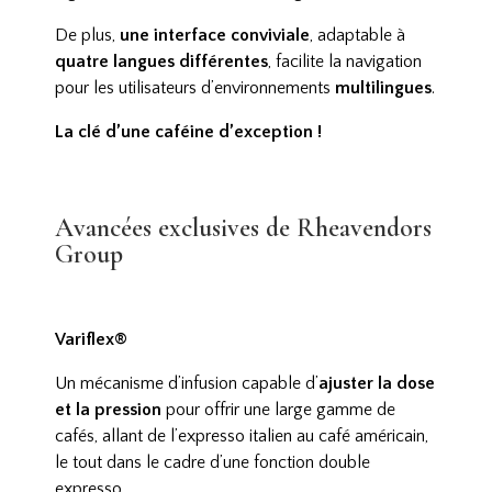
De plus,
une interface conviviale
, adaptable à
quatre langues différentes
, facilite la navigation
pour les utilisateurs d’environnements
multilingues
.
La clé d’une caféine d’exception !
Avancées exclusives de Rheavendors
Group
Variflex®
Un mécanisme d’infusion capable d’
ajuster la dose
et la pression
pour offrir une large gamme de
cafés, allant de l’expresso italien au café américain,
le tout dans le cadre d’une fonction double
expresso.