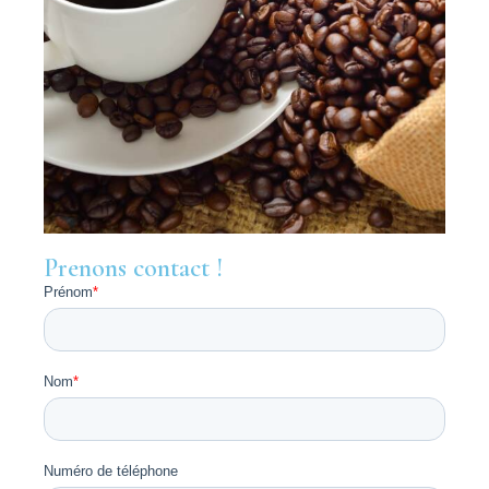
Prenons contact !