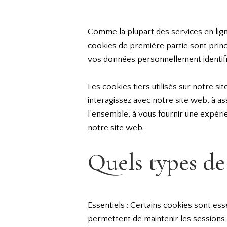
Comme la plupart des services en ligne
cookies de première partie sont princ
vos données personnellement identifi
Les cookies tiers utilisés sur notre
interagissez avec notre site web, à ass
l’ensemble, à vous fournir une expérie
notre site web.
Quels types de
Essentiels : Certains cookies sont esse
permettent de maintenir les sessions d