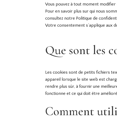
Vous pouvez à tout moment modifier ou
Pour en savoir plus sur qui nous so
consultez notre Politique de confidenti
Votre consentement s’applique aux dom
Que sont les c
Les cookies sont de petits fichiers te
appareil lorsque le site web est charg
rendre plus sûr, à fournir une meille
fonctionne et ce qui doit être amélioré
Comment utilis