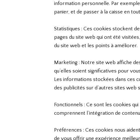
information personnelle. Par exemple
panier, et de passer à la caisse en tout
Statistiques : Ces cookies stockent de
pages du site web qui ont été visitées
du site web et les points à améliorer.
Marketing : Notre site web affiche des
qu’elles soient significatives pour vo
Les informations stockées dans ces co
des publicités sur d’autres sites web 
Fonctionnels : Ce sont les cookies qui
comprennent l’intégration de contenu
Préférences : Ces cookies nous aident
de vous offrir une expérience meilleur