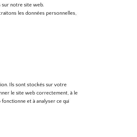
 sur notre site web.
raitons les données personnelles,
ion. Ils sont stockés sur votre
onner le site web correctement, à le
 fonctionne et à analyser ce qui