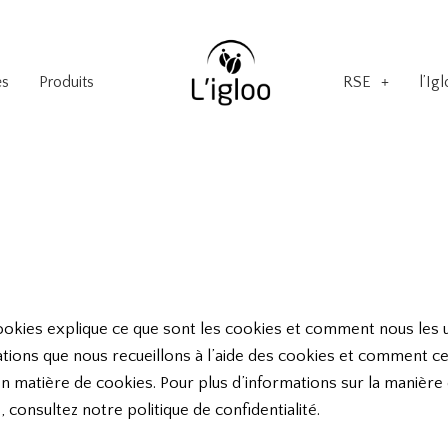
es
Produits
RSE
l’Ig
ookies explique ce que sont les cookies et comment nous les u
mations que nous recueillons à l’aide des cookies et comment ce
matière de cookies. Pour plus d’informations sur la manière 
consultez notre politique de confidentialité.