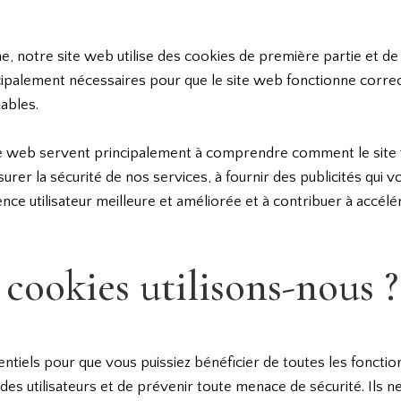
, notre site web utilise des cookies de première partie et de ti
ipalement nécessaires pour que le site web fonctionne correc
ables.
 site web servent principalement à comprendre comment le si
urer la sécurité de nos services, à fournir des publicités qui 
nce utilisateur meilleure et améliorée et à contribuer à accélé
 cookies utilisons-nous ?
ntiels pour que vous puissiez bénéficier de toutes les fonction
es utilisateurs et de prévenir toute menace de sécurité. Ils n