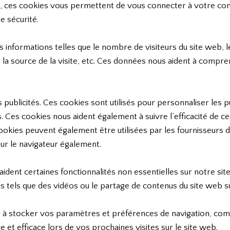
, ces cookies vous permettent de vous connecter à votre comp
e sécurité.
s informations telles que le nombre de visiteurs du site web, l
, la source de la visite, etc. Ces données nous aident à comp
 publicités. Ces cookies sont utilisés pour personnaliser les 
us. Ces cookies nous aident également à suivre l’efficacité de c
okies peuvent également être utilisées par les fournisseurs d
sur le navigateur également.
 aident certaines fonctionnalités non essentielles sur notre sit
s tels que des vidéos ou le partage de contenus du site web s
 à stocker vos paramètres et préférences de navigation, comm
e et efficace lors de vos prochaines visites sur le site web.