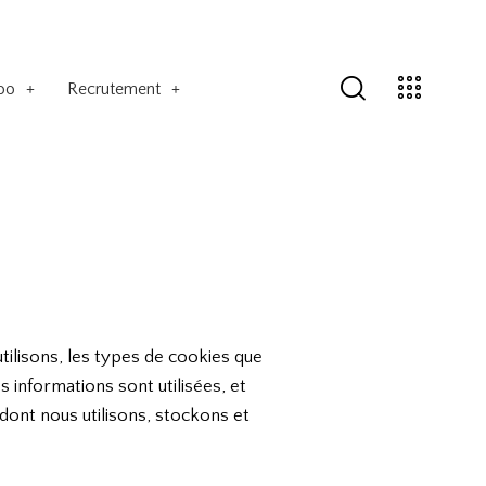
loo
Recrutement
tilisons, les types de cookies que
s informations sont utilisées, et
dont nous utilisons, stockons et