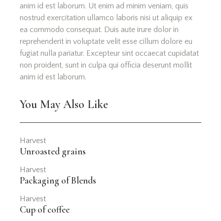
anim id est laborum. Ut enim ad minim veniam, quis
nostrud exercitation ullamco laboris nisi ut aliquip ex
ea commodo consequat. Duis aute irure dolor in
reprehenderit in voluptate velit esse cillum dolore eu
fugiat nulla pariatur. Excepteur sint occaecat cupidatat
non proident, sunt in culpa qui officia deserunt mollit
anim id est laborum.
You May Also Like
Harvest
Unroasted grains
Harvest
Packaging of Blends
Harvest
Cup of coffee