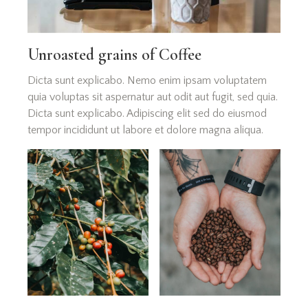
Unroasted grains of Coffee
Dicta sunt explicabo. Nemo enim ipsam voluptatem
quia voluptas sit aspernatur aut odit aut fugit, sed quia.
Dicta sunt explicabo. Adipiscing elit sed do eiusmod
tempor incididunt ut labore et dolore magna aliqua.