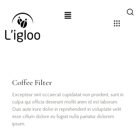
Coffee Filter
Excepteur sint occaecat cupidatat non proident, sunt in
culpa qui officia deserunt mollit anim id est laborum.
Duis aute irure dolor in reprehenderit in voluptate velit
esse cillum dolore eu fugiat nulla pariatur dolorem
ipsum.