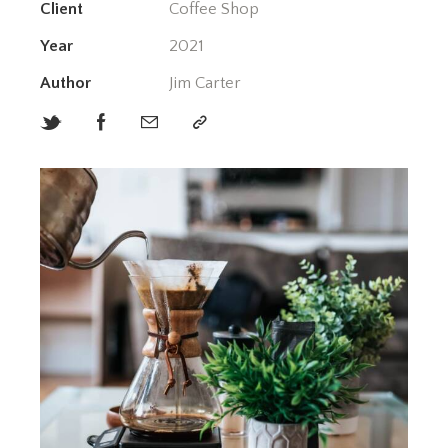
Client
Coffee Shop
Year
2021
Author
Jim Carter