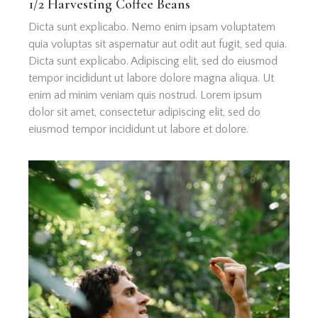
1/2 Harvesting Сoffee Beans
Dicta sunt explicabo. Nemo enim ipsam voluptatem
quia voluptas sit aspernatur aut odit aut fugit, sed quia.
Dicta sunt explicabo. Adipiscing elit, sed do eiusmod
tempor incididunt ut labore dolore magna aliqua. Ut
enim ad minim veniam quis nostrud. Lorem ipsum
dolor sit amet, consectetur adipiscing elit, sed do
eiusmod tempor incididunt ut labore et dolore.