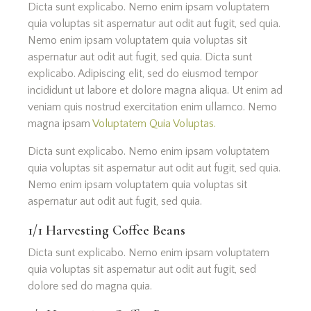
Dicta sunt explicabo. Nemo enim ipsam voluptatem
quia voluptas sit aspernatur aut odit aut fugit, sed quia.
Nemo enim ipsam voluptatem quia voluptas sit
aspernatur aut odit aut fugit, sed quia. Dicta sunt
explicabo. Adipiscing elit, sed do eiusmod tempor
incididunt ut labore et dolore magna aliqua. Ut enim ad
veniam quis nostrud exercitation enim ullamco. Nemo
magna ipsam
Voluptatem Quia Voluptas.
Dicta sunt explicabo. Nemo enim ipsam voluptatem
quia voluptas sit aspernatur aut odit aut fugit, sed quia.
Nemo enim ipsam voluptatem quia voluptas sit
aspernatur aut odit aut fugit, sed quia.
1/1 Harvesting Сoffee Beans
Dicta sunt explicabo. Nemo enim ipsam voluptatem
quia voluptas sit aspernatur aut odit aut fugit, sed
dolore sed do magna quia.