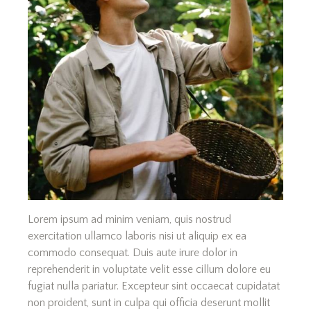
Lorem ipsum ad minim veniam, quis nostrud
exercitation ullamco laboris nisi ut aliquip ex ea
commodo consequat. Duis aute irure dolor in
reprehenderit in voluptate velit esse cillum dolore eu
fugiat nulla pariatur. Excepteur sint occaecat cupidatat
non proident, sunt in culpa qui officia deserunt mollit